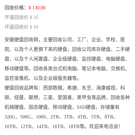
回收价格：
¥ 130.00
坏道回收价 ¥ 35
坏盘回收价 ¥ 10
安徽硬盘回收网，主要回收公司、工厂、企业、学校、医
院、以及个人更换下来的硬盘，回收公司库存硬盘、二手硬
盘，以及个人闲置盘、企业级硬盘、监控硬盘、电脑硬盘、
移动硬盘等。回收各类台式机电脑、笔记本电脑、交换机、
监控录像机、以及企业级服务器等。
硬盘回收品牌有：西部数据、希捷、东芝、海康威视、科
硕、纽曼、联想、三星、爱国者、黑甲虫等品牌，回收各种
机械硬盘、固态硬盘、移动硬盘、SSD硬盘，存储量有
320G、500G、1000、2TB、3TB、4TB、5TB、8TB、
10TB、12TB、14TB、16TB、18TB等。欢迎来电洽谈！