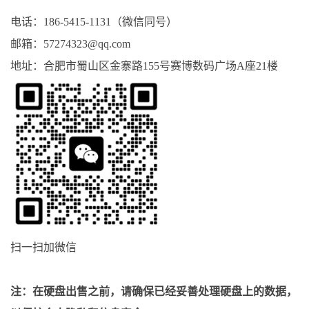
电话：186-5415-1131（微信同号）
邮箱：57274323@qq.com
地址：合肥市蜀山区金寨路155号赛博数码广场A座21楼
扫一扫加微信
注：在硬盘出售之前，请确保已经妥善处理硬盘上的数据，